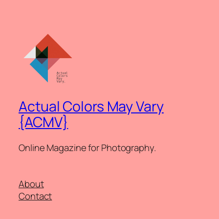
Actual Colors May Vary
{ACMV}
Online Magazine for Photography.
About
Contact