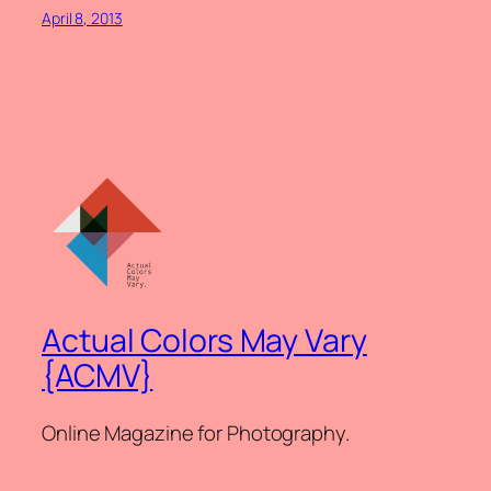
April 8, 2013
Actual Colors May Vary
{ACMV}
Online Magazine for Photography.