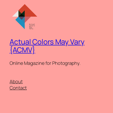
Actual Colors May Vary
{ACMV}
Online Magazine for Photography.
About
Contact