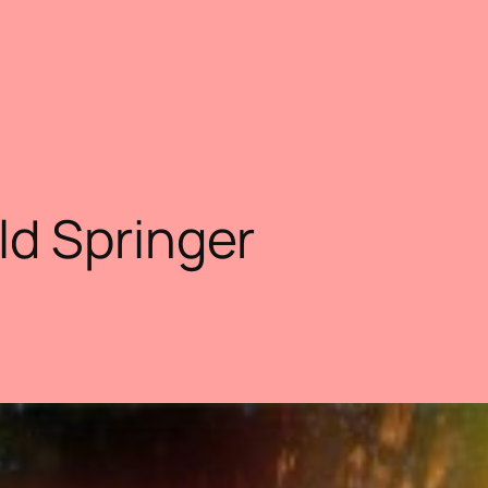
ld Springer