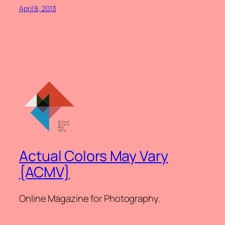
April 8, 2013
Actual Colors May Vary
{ACMV}
Online Magazine for Photography.