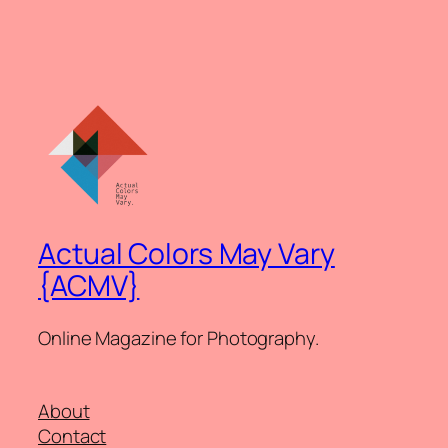
Actual Colors May Vary
{ACMV}
Online Magazine for Photography.
About
Contact