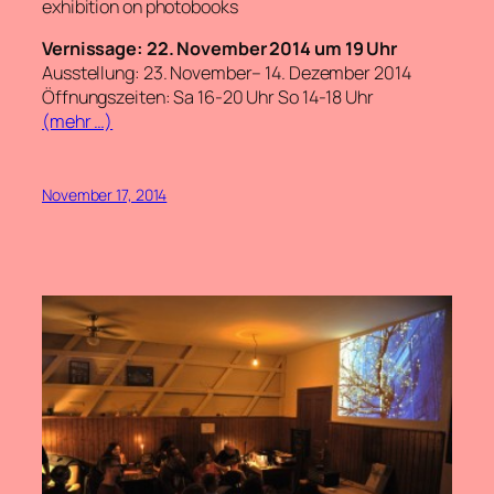
exhibition on photobooks
Vernissage: 22. November 2014 um 19 Uhr
Ausstellung: 23. November– 14. Dezember 2014
Öffnungszeiten: Sa 16-20 Uhr So 14-18 Uhr
(mehr …)
November 17, 2014