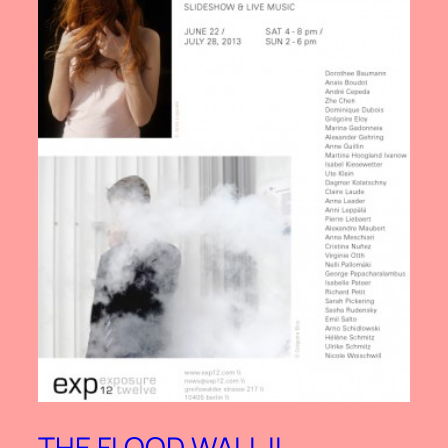
THE FLOOD WALL II