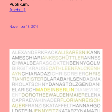
Publikum.
(mehr …)
November 18, 2014