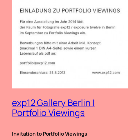
exp12 Gallery Berlin |
Portfolio Viewings
Invitation to Portfolio Viewings