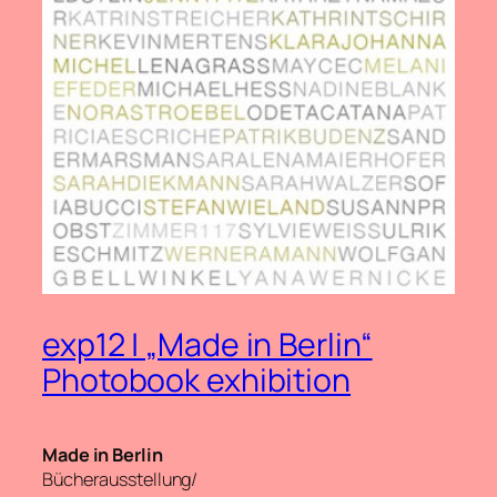
exp12 | „Made in Berlin“
Photobook exhibition
Made in Berlin
Bücherausstellung/