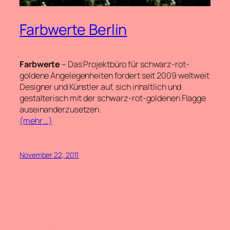
Farbwerte Berlin
Farbwerte
– Das Projektbüro für schwarz-rot-
goldene Angelegenheiten fordert seit 2009 weltweit
Designer und Künstler auf, sich inhaltlich und
gestalterisch mit der schwarz-rot-goldenen Flagge
auseinanderzusetzen.
(mehr …)
November 22, 2011