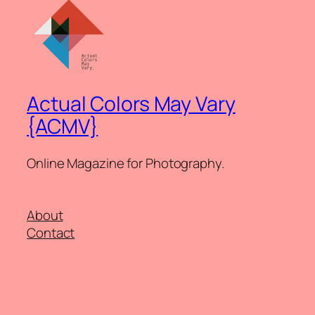
Actual Colors May Vary
{ACMV}
Online Magazine for Photography.
About
Contact